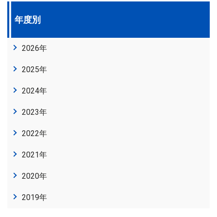
年度別
2026年
2025年
2024年
2023年
2022年
2021年
2020年
2019年