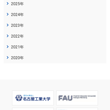
2025年
2024年
2023年
2022年
2021年
2020年